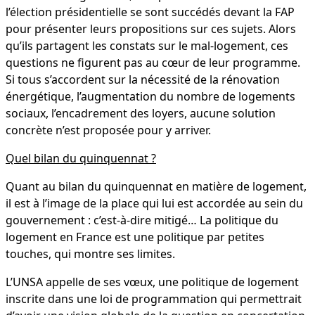
l’élection présidentielle se sont succédés devant la FAP
pour présenter leurs propositions sur ces sujets. Alors
qu’ils partagent les constats sur le mal-logement, ces
questions ne figurent pas au cœur de leur programme.
Si tous s’accordent sur la nécessité de la rénovation
énergétique, l’augmentation du nombre de logements
sociaux, l’encadrement des loyers, aucune solution
concrète n’est proposée pour y arriver.
Quel bilan du quinquennat ?
Quant au bilan du quinquennat en matière de logement,
il est à l’image de la place qui lui est accordée au sein du
gouvernement : c’est-à-dire mitigé… La politique du
logement en France est une politique par petites
touches, qui montre ses limites.
L’UNSA appelle de ses vœux, une politique de logement
inscrite dans une loi de programmation qui permettrait