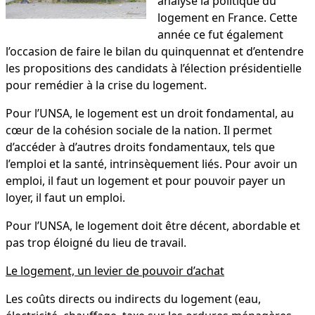
analyse la politique du
logement en France. Cette
année ce fut également
l’occasion de faire le bilan du quinquennat et d’entendre
les propositions des candidats à l’élection présidentielle
pour remédier à la crise du logement.
Pour l’UNSA, le logement est un droit fondamental, au
cœur de la cohésion sociale de la nation. Il permet
d’accéder à d’autres droits fondamentaux, tels que
l’emploi et la santé, intrinsèquement liés. Pour avoir un
emploi, il faut un logement et pour pouvoir payer un
loyer, il faut un emploi.
Pour l’UNSA, le logement doit être décent, abordable et
pas trop éloigné du lieu de travail.
Le logement, un levier de pouvoir d’achat
Les coûts directs ou indirects du logement (eau,