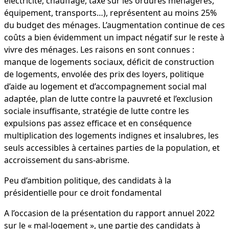
électricité, chauffage, taxe sur les ordures ménagères,
équipement, transports…), représentent au moins 25%
du budget des ménages. L’augmentation continue de ces
coûts a bien évidemment un impact négatif sur le reste à
vivre des ménages. Les raisons en sont connues :
manque de logements sociaux, déficit de construction
de logements, envolée des prix des loyers, politique
d’aide au logement et d’accompagnement social mal
adaptée, plan de lutte contre la pauvreté et l’exclusion
sociale insuffisante, stratégie de lutte contre les
expulsions pas assez efficace et en conséquence
multiplication des logements indignes et insalubres, les
seuls accessibles à certaines parties de la population, et
accroissement du sans-abrisme.
Peu d’ambition politique, des candidats à la
présidentielle pour ce droit fondamental
A l’occasion de la présentation du rapport annuel 2022
sur le « mal-logement », une partie des candidats à