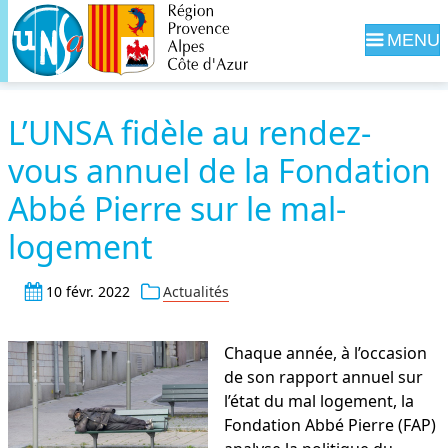
Navig
L’UNSA fidèle au rendez-
vous annuel de la Fondation
Abbé Pierre sur le mal-
logement
10 févr. 2022
Actualités
Chaque année, à l’occasion
de son rapport annuel sur
l’état du mal logement, la
Fondation Abbé Pierre (FAP)