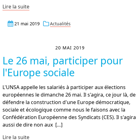
Lire la suite
21 mai 2019
Actualités
20 MAI 2019
Le 26 mai, participer pour
l'Europe sociale
L'UNSA appelle les salariés à participer aux élections
européennes le dimanche 26 mai. Il s'agira, ce jour là, de
défendre la construction d'une Europe démocratique,
sociale et écologique comme nous le faisons avec la
Confédération Européenne des Syndicats (CES). Il s'agira
aussi de dire non aux
[…]
Lire la suite