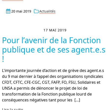
20 mai 2019
Actualités
17 MAI 2019
Pour l’avenir de la Fonction
publique et de ses agent.e.s
!
L'importante journée d’action et de grève des agent.e.s
du 9 mai dernier à l’appel des organisations syn­di­ca­les
CFDT, CFTC, CFE-CGC, CGT, FAFP, FO, FSU, Solidaires et
UNSA a permis de dénoncer le projet de loi de
transformation de la Fonction publique lourd de
conséquences négatives tant pour les
[…]
Lire la suite