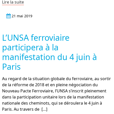
Lire la suite
21 mai 2019
L’UNSA ferroviaire
participera à la
manifestation du 4 juin à
Paris
Au regard de la situation globale du ferroviaire, au sortir
de la réforme de 2018 et en pleine négociation du
Nouveau Pacte Ferroviaire, l’UNSA s’inscrit pleinement
dans la participation unitaire lors de la manifestation
nationale des cheminots, qui se déroulera le 4 juin à
Paris. Au travers de
[…]