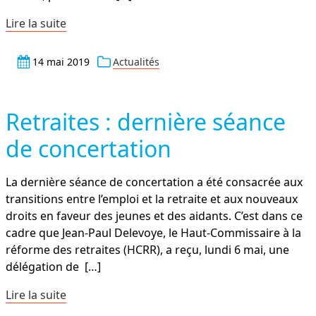
Lire la suite
14 mai 2019
Actualités
Retraites : dernière séance
de concertation
La dernière séance de concertation a été consacrée aux
transitions entre l’emploi et la retraite et aux nouveaux
droits en faveur des jeunes et des aidants. C’est dans ce
cadre que Jean-Paul Delevoye, le Haut-Commissaire à la
réforme des retraites (HCRR), a reçu, lundi 6 mai, une
délégation de
[…]
Lire la suite