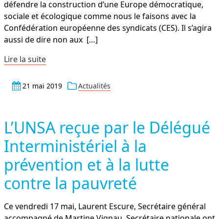
défendre la construction d’une Europe démocratique,
sociale et écologique comme nous le faisons avec la
Confédération européenne des syndicats (CES). Il s’agira
aussi de dire non aux
[…]
Lire la suite
21 mai 2019
Actualités
L’UNSA reçue par le Délégué
Interministériel à la
prévention et à la lutte
contre la pauvreté
Ce vendredi 17 mai, Laurent Escure, Secrétaire général
accompagné de Martine Vignau, Secrétaire nationale ont