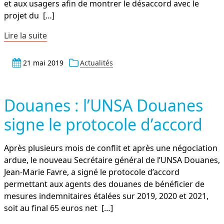
et aux usagers afin de montrer le désaccord avec le
projet du
[…]
Lire la suite
21 mai 2019
Actualités
Douanes : l’UNSA Douanes
signe le protocole d’accord
Après plusieurs mois de conflit et après une négociation
ardue, le nouveau Secrétaire général de l’UNSA Douanes,
Jean-Marie Favre, a signé le protocole d’accord
permettant aux agents des douanes de bénéficier de
mesures indemnitaires étalées sur 2019, 2020 et 2021,
soit au final 65 euros net
[…]