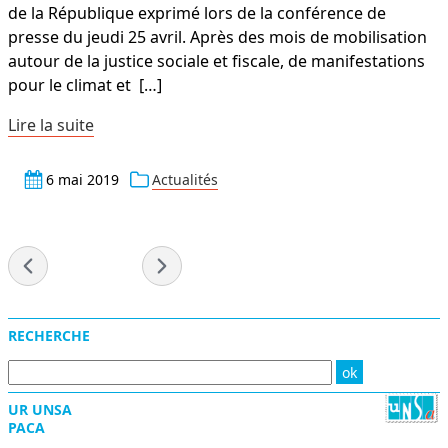
de la République exprimé lors de la conférence de
presse du jeudi 25 avril. Après des mois de mobilisation
autour de la justice sociale et fiscale, de manifestations
pour le climat et
[…]
Lire la suite
6 mai 2019
Actualités
- mai 2019 -
Menu
RECHERCHE
UR UNSA
PACA