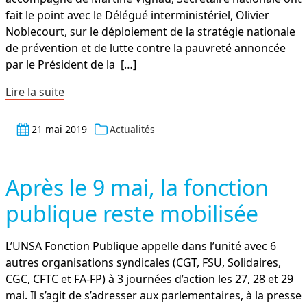
fait le point avec le Délégué interministériel, Olivier
Noblecourt, sur le déploiement de la stratégie nationale
de prévention et de lutte contre la pauvreté annoncée
par le Président de la
[…]
Lire la suite
21 mai 2019
Actualités
Après le 9 mai, la fonction
publique reste mobilisée
L’UNSA Fonction Publique appelle dans l’unité avec 6
autres organisations syndicales (CGT, FSU, Solidaires,
CGC, CFTC et FA-FP) à 3 journées d’action les 27, 28 et 29
mai. Il s’agit de s’adresser aux parlementaires, à la presse