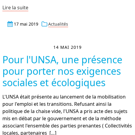
Lire la suite
17 mai 2019
Actualités
14 MAI 2019
Pour l'UNSA, une présence
pour porter nos exigences
sociales et écologiques
L'UNSA était présente au lancement de la mobilisation
pour l'emploi et les transitions. Refusant ainsi la
politique de la chaise vide, l'UNSA a pris acte des sujets
mis en débat par le gouvernement et de la méthode
associant l'ensemble des parties prenantes ( Collectivités
locales, partenaires
[…]