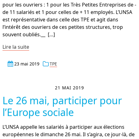
pour les ouvriers : 1 pour les Très Petites Entreprises de -
de 11 salariés et 1 pour celles de + 11 employés. L’UNSA
est représentative dans celle des TPE et agit dans
l’intérêt des ouvriers de ces petites structures, trop
souvent oubliés.__
[…]
Lire la suite
23 mai 2019
TPE
21 MAI 2019
Le 26 mai, participer pour
l’Europe sociale
L’UNSA appelle les salariés à participer aux élections
européennes le dimanche 26 mai. Il s’agira, ce jour-là, de