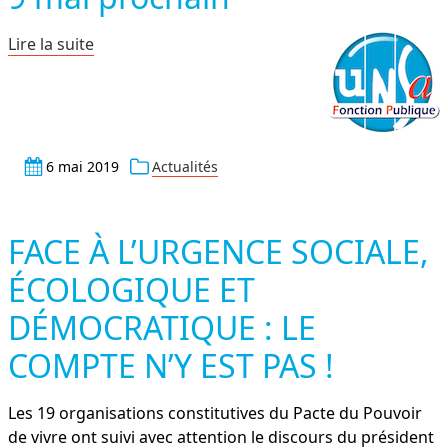
Lire la suite
6 mai 2019
Actualités
FACE À L’URGENCE SOCIALE,
ÉCOLOGIQUE ET
DÉMOCRATIQUE : LE
COMPTE N’Y EST PAS !
Les 19 organisations constitutives du Pacte du Pouvoir
de vivre ont suivi avec attention le discours du président