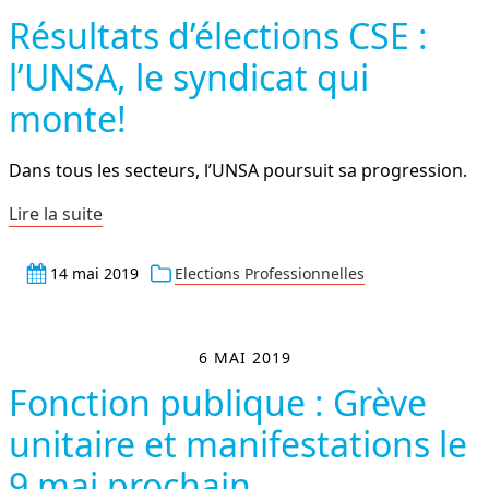
Résultats d’élections CSE :
l’UNSA, le syndicat qui
monte!
Dans tous les secteurs, l’UNSA poursuit sa progression.
Lire la suite
14 mai 2019
Elections Professionnelles
6 MAI 2019
Fonction publique : Grève
unitaire et manifestations le
9 mai prochain