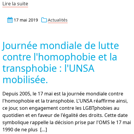
Lire la suite
17 mai 2019
Actualités
Journée mondiale de lutte
contre l'homophobie et la
transphobie : l'UNSA
mobilisée.
Depuis 2005, le 17 mai est la journée mondiale contre
l'homophobie et la transphobie. L'UNSA réaffirme ainsi,
ce jour, son engagement contre les LGBTphobies au
quotidien et en faveur de l'égalité des droits. Cette date
symbolique rappelle la décision prise par l'OMS le 17 mai
1990 de ne plus
[…]