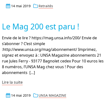
14 mai 2019
Retraités
Le Mag 200 est paru !
Envie de le lire ? https://mag.unsa.info/200/ Envie de
s’abonner ? C’est simple
:http://www.unsa.org/mag/abonnement/ Imprimez,
signez et envoyez à : UNSA Magazine abonnements 21
rue Jules Ferry - 93177 Bagnolet cedex Pour 10 euros les
8 numéros, l’UNSA Mag chez vous ! Pour des
abonnements
[…]
Lire la suite
14 mai 2019
UNSA MAGAZINE