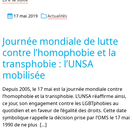
17 mai 2019
Actualités
Journée mondiale de lutte
contre l’homophobie et la
transphobie : l’UNSA
mobilisée
Depuis 2005, le 17 mai est la journée mondiale contre
l’homophobie et la transphobie. L’UNSA réaffirme ainsi,
ce jour, son engagement contre les LGBTphobies au
quotidien et en faveur de l’égalité des droits. Cette date
symbolique rappelle la décision prise par l’OMS le 17 mai
1990 de ne plus
[…]