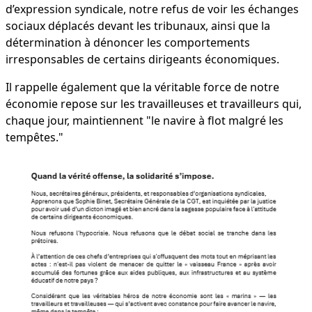
d’expression syndicale, notre refus de voir les échanges
sociaux déplacés devant les tribunaux, ainsi que la
détermination à dénoncer les comportements
irresponsables de certains dirigeants économiques.
Il rappelle également que la véritable force de notre
économie repose sur les travailleuses et travailleurs qui,
chaque jour, maintiennent "le navire à flot malgré les
tempêtes."