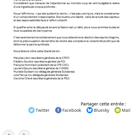
Partager cette entrée :
Twitter
Facebook
Bluesky
Mail