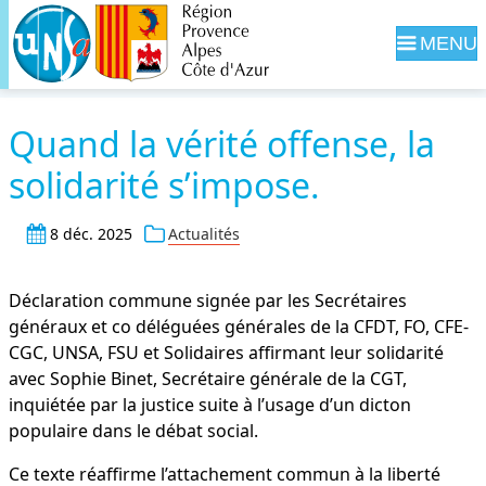
Navig
Quand la vérité offense, la
solidarité s’impose.
8 déc. 2025
Actualités
Déclaration commune signée par les Secrétaires
généraux et co déléguées générales de la CFDT, FO, CFE-
CGC, UNSA, FSU et Solidaires affirmant leur solidarité
avec Sophie Binet, Secrétaire générale de la CGT,
inquiétée par la justice suite à l’usage d’un dicton
populaire dans le débat social.
Ce texte réaffirme l’attachement commun à la liberté