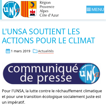
Navig
L'UNSA SOUTIENT LES
ACTIONS POUR LE CLIMAT
1 mars 2019
Actualités
Pour l'UNSA, la lutte contre le réchauffement climatique
et pour une transition écologique socialement juste est
un impératif.