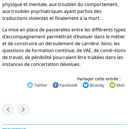
physique et mentale, aux troubles du comportement,
aux troubles psychiatriques ayant parfois des
traductions violentes et finalement à la mort.
La mise en place de passerelles entre les différents types
d’accompagnement permettrait d’évoluer dans le métier
et de construire un déroulement de carrière. Ainsi, les
questions de formation continue, de VAE, de condi¬tions
de travail, de pénibilité pourraient être traitées dans les
instances de concertation dévolues.
Partager cette entrée :
Twitter
Facebook
Bluesky
Mail
-