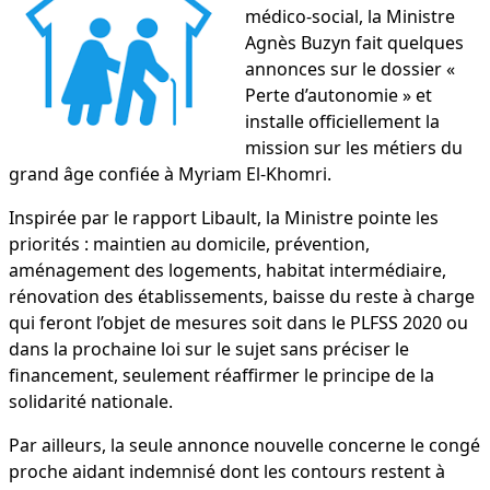
médico-social, la Ministre
Agnès Buzyn fait quelques
annonces sur le dossier «
Perte d’autonomie » et
installe officiellement la
mission sur les métiers du
grand âge confiée à Myriam El-Khomri.
Inspirée par le rapport Libault, la Ministre pointe les
priorités : maintien au domicile, prévention,
aménagement des logements, habitat intermédiaire,
rénovation des établissements, baisse du reste à charge
qui feront l’objet de mesures soit dans le PLFSS 2020 ou
dans la prochaine loi sur le sujet sans préciser le
financement, seulement réaffirmer le principe de la
solidarité nationale.
Par ailleurs, la seule annonce nouvelle concerne le congé
proche aidant indemnisé dont les contours restent à