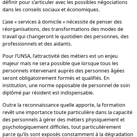
définir pour s’articuler avec les possibles négociations
dans les conseils sociaux et économiques.
L’axe « services à domicile » nécessite de penser des
réorganisations, des transformations des modes de
travail qui changeront le quotidien des personnes, des
professionnels et des aidants.
Pour l’UNSA, l’attractivité des métiers est un enjeu
majeur mais ne sera possible que lorsque tous les
personnels intervenant auprès des personnes âgées
seront obligatoirement formés et qualifiés. En
institution, une norme opposable de personnel de soin
diplômé par résident est indispensable.
Outre la reconnaissance quelle apporte, la formation
revêt une importance toute particulière dans la capacité
des personnels à gérer des métiers physiquement et
psychologiquement difficiles, tout particulièrement
parce qu’ils sont exposés constamment à la dégradation