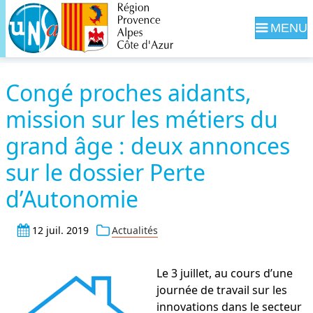
Navig
Congé proches aidants,
mission sur les métiers du
grand âge : deux annonces
sur le dossier Perte
d’Autonomie
12 juil. 2019
Actualités
Le 3 juillet, au cours d’une
journée de travail sur les
innovations dans le secteur