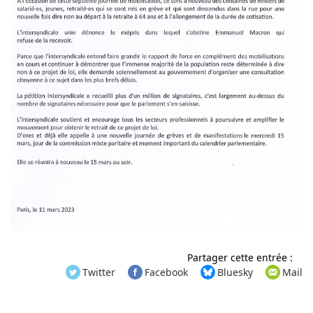
Partager cette entrée :
Twitter
Facebook
Bluesky
Mail