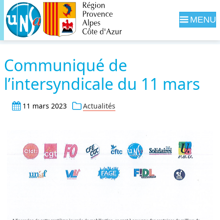
Navig
Communiqué de
l’intersyndicale du 11 mars
11 mars 2023
Actualités